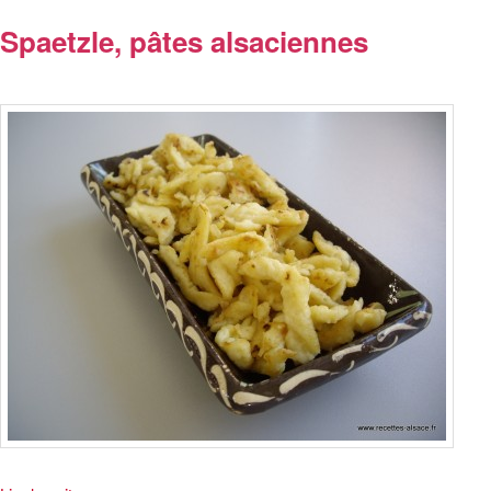
Spaetzle, pâtes alsaciennes