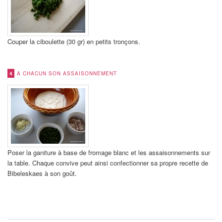
Couper la ciboulette (30 gr) en petits tronçons.
4
A CHACUN SON ASSAISONNEMENT
Poser la ganiture à base de fromage blanc et les assaisonnements sur
la table. Chaque convive peut ainsi confectionner sa propre recette de
Bibeleskaes à son goût.